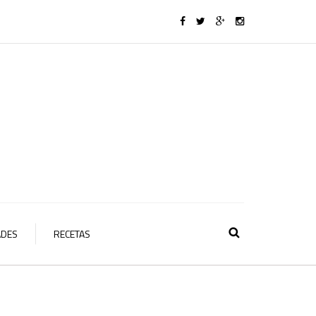
ADES
RECETAS