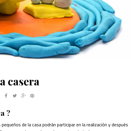
a casera
a ?
pequeños de la casa podrán participar en la realización y después