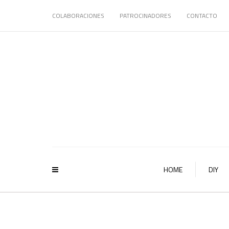
COLABORACIONES
PATROCINADORES
CONTACTO
HOME
DIY