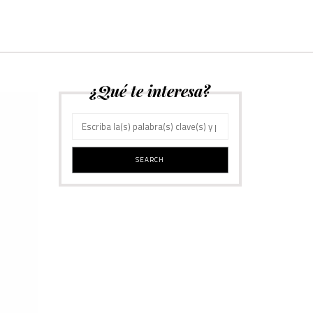
¿Qué te interesa?