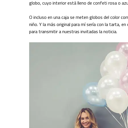
globo, cuyo interior está lleno de confeti rosa o az
O incluso en una caja se meten globos del color corre
niño. Y la más original para mí sería con la tarta, 
para transmitir a nuestras invitadas la noticia.