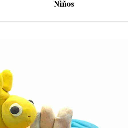
Niños