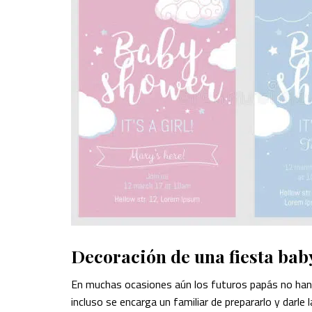
Decoración de una fiesta bab
En muchas ocasiones aún los futuros papás no han d
incluso se encarga un familiar de prepararlo y darle