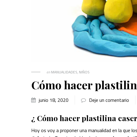
en
MANUALIDADES
,
NIÑOS
Cómo hacer plastilin
junio 18, 2020
Deje un comentario
¿ Cómo hacer plastilina caser
Hoy os voy a proponer una manualidad en la que los 