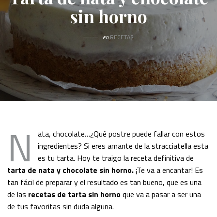
sin horno
en
RECETAS
N
ata, chocolate…¿Qué postre puede fallar con estos
ingredientes? Si eres amante de la stracciatella esta
es tu tarta. Hoy te traigo la receta definitiva de
tarta de nata y chocolate sin horno.
¡Te va a encantar! Es
tan fácil de preparar y el resultado es tan bueno, que es una
de las
recetas de tarta sin horno
que va a pasar a ser una
de tus favoritas sin duda alguna.