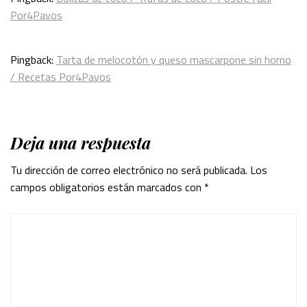
Por4Pavos
Pingback:
Tarta de melocotón y queso mascarpone sin horno
/ Recetas Por4Pavos
Deja una respuesta
Tu dirección de correo electrónico no será publicada.
Los
campos obligatorios están marcados con
*