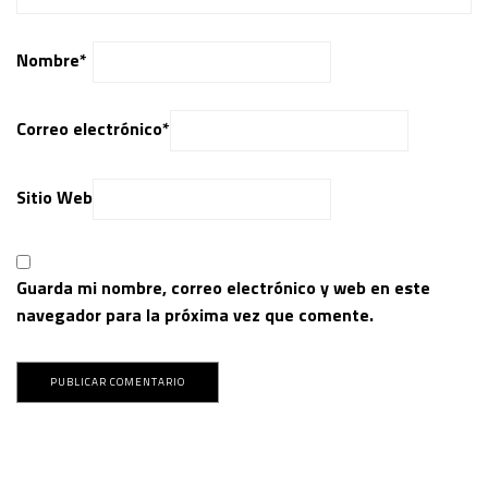
Nombre
*
Correo electrónico
*
Sitio Web
Guarda mi nombre, correo electrónico y web en este
navegador para la próxima vez que comente.