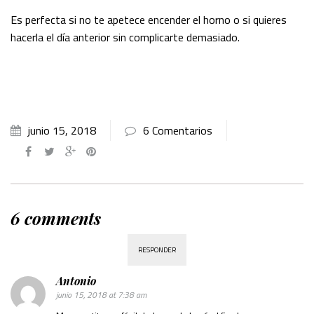
Es perfecta si no te apetece encender el horno o si quieres
hacerla el día anterior sin complicarte demasiado.
junio 15, 2018
6 Comentarios
6 comments
RESPONDER
Antonio
junio 15, 2018 at 7:38 am