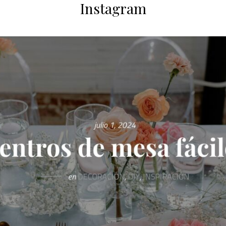
Instagram