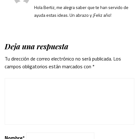
Hola Bertiz, me alegra saber que te han servido de
ayuda estas ideas. Un abrazo y ¡Feliz año!
Deja una respuesta
Tu dirección de correo electrónico no será publicada.
Los
campos obligatorios están marcados con
*
Nombre
*