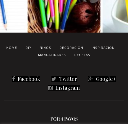
HOME
DIY
NIÑOS
DECORACIÓN
INSPIRACIÓN
MANUALIDADES
RECETAS
Facebook
Twitter
Google+
Instagram