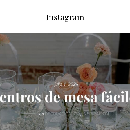
Instagram