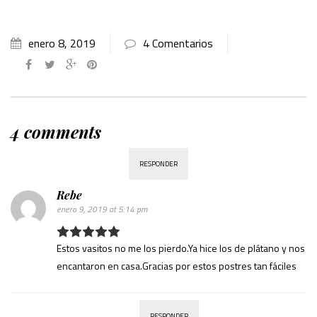
enero 8, 2019
4 Comentarios
4 comments
RESPONDER
Rebe
enero 9, 2019 at 5:14 pm
Estos vasitos no me los pierdo.Ya hice los de plátano y nos
encantaron en casa.Gracias por estos postres tan fáciles
RESPONDER