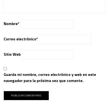
Nombre
*
Correo electrónico
*
Sitio Web
Guarda mi nombre, correo electrónico y web en este
navegador para la próxima vez que comente.