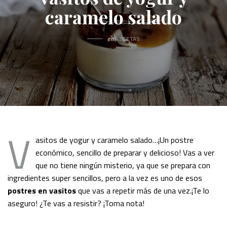
caramelo salado
en
RECETAS
V
asitos de yogur y caramelo salado…¡Un postre
económico, sencillo de preparar y delicioso! Vas a ver
que no tiene ningún misterio, ya que se prepara con
ingredientes super sencillos, pero a la vez es uno de esos
postres en vasitos
que vas a repetir más de una vez.¡Te lo
aseguro! ¿Te vas a resistir? ¡Toma nota!