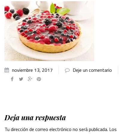
noviembre 13, 2017
Deje un comentario
Deja una respuesta
Tu dirección de correo electrónico no será publicada.
Los