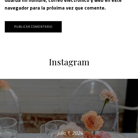
navegador para la próxima vez que comente.
Instagram