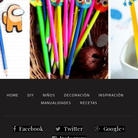
HOME
DIY
NIÑOS
DECORACIÓN
INSPIRACIÓN
MANUALIDADES
RECETAS
Facebook
Twitter
Google+