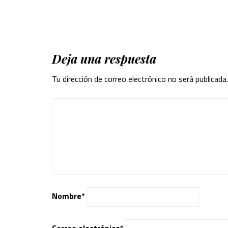
Deja una respuesta
Tu dirección de correo electrónico no será publicada.
Nombre
*