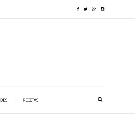
ADES
RECETAS