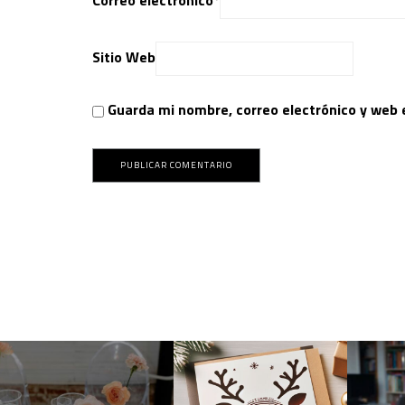
Correo electrónico
*
Sitio Web
Guarda mi nombre, correo electrónico y web