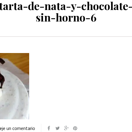
tarta-de-nata-y-chocolate
sin-horno-6
eje un comentario