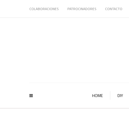
COLABORACIONES
PATROCINADORES
CONTACTO
HOME
DIY