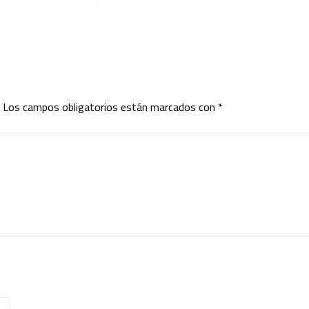
Los campos obligatorios están marcados con
*