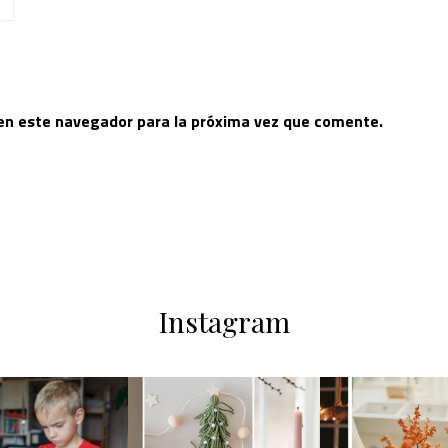
 en este navegador para la próxima vez que comente.
Instagram