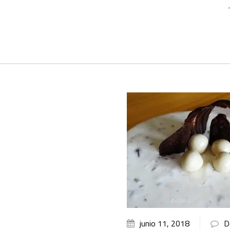
junio 11, 2018
D