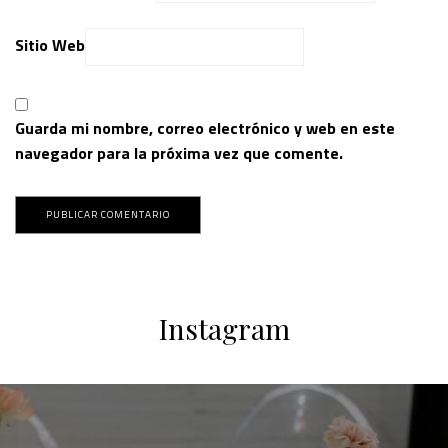
Sitio Web
Guarda mi nombre, correo electrónico y web en este
navegador para la próxima vez que comente.
Instagram