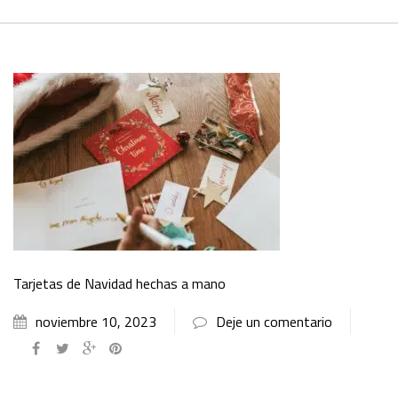
Tarjetas de Navidad hechas a mano
noviembre 10, 2023
Deje un comentario