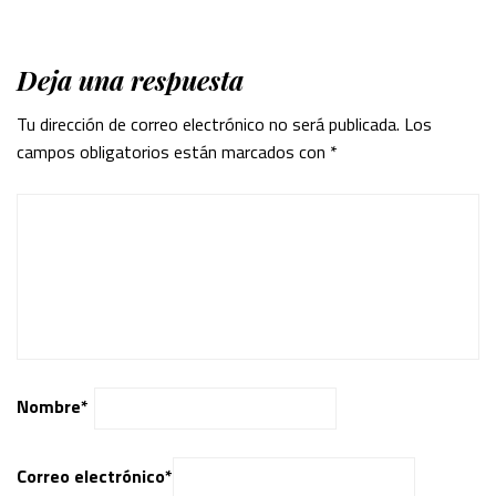
Deja una respuesta
Tu dirección de correo electrónico no será publicada.
Los
campos obligatorios están marcados con
*
Nombre
*
Correo electrónico
*