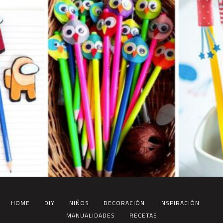
HOME
DIY
NIÑOS
DECORACIÓN
INSPIRACIÓN
MANUALIDADES
RECETAS