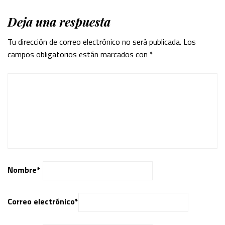
Deja una respuesta
Tu dirección de correo electrónico no será publicada.
Los
campos obligatorios están marcados con
*
Nombre
*
Correo electrónico
*