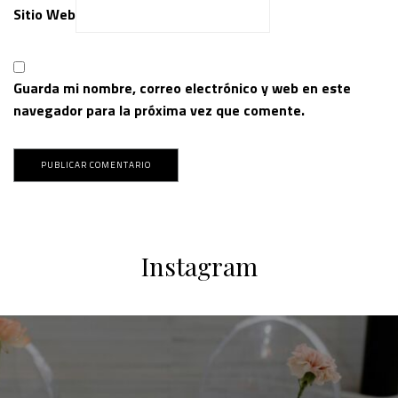
Sitio Web
Guarda mi nombre, correo electrónico y web en este
navegador para la próxima vez que comente.
Instagram