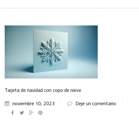
Tarjeta de navidad con copo de nieve
noviembre 10, 2023
Deje un comentario