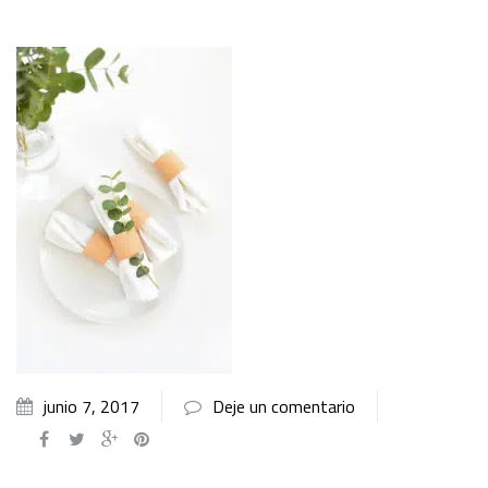
junio 7, 2017
Deje un comentario