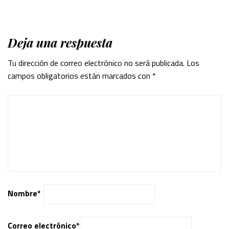
Deja una respuesta
Tu dirección de correo electrónico no será publicada.
Los
campos obligatorios están marcados con
*
Nombre
*
Correo electrónico
*