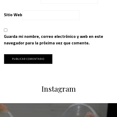
Sitio Web
Guarda mi nombre, correo electrónico y web en este
navegador para la próxima vez que comente.
Instagram