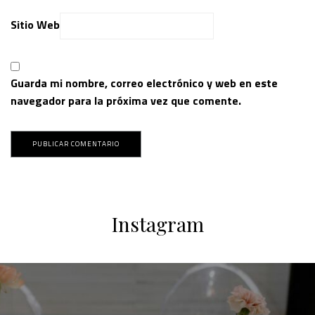
Sitio Web
Guarda mi nombre, correo electrónico y web en este
navegador para la próxima vez que comente.
Instagram