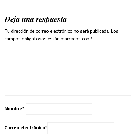
Deja una respuesta
Tu dirección de correo electrónico no será publicada.
Los
campos obligatorios están marcados con
*
Nombre
*
Correo electrónico
*