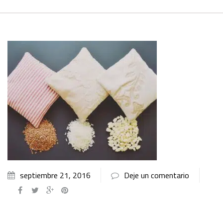
septiembre 21, 2016
Deje un comentario