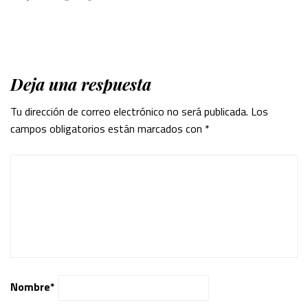
Deja una respuesta
Tu dirección de correo electrónico no será publicada.
Los
campos obligatorios están marcados con
*
Nombre
*