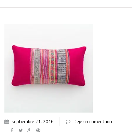
septiembre 21, 2016
Deje un comentario