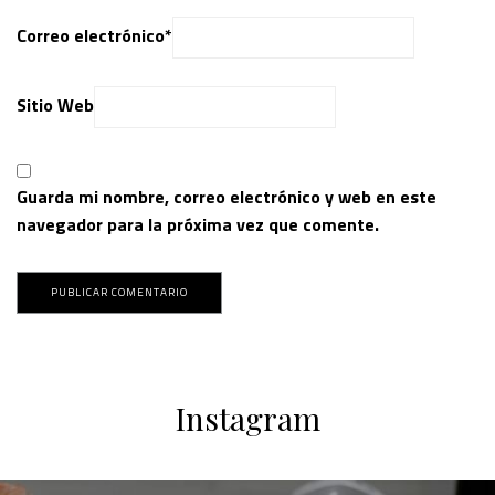
Correo electrónico
*
Sitio Web
Guarda mi nombre, correo electrónico y web en este
navegador para la próxima vez que comente.
Instagram