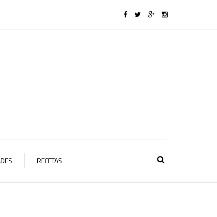
ADES
RECETAS