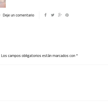
Deje un comentario
Los campos obligatorios están marcados con
*