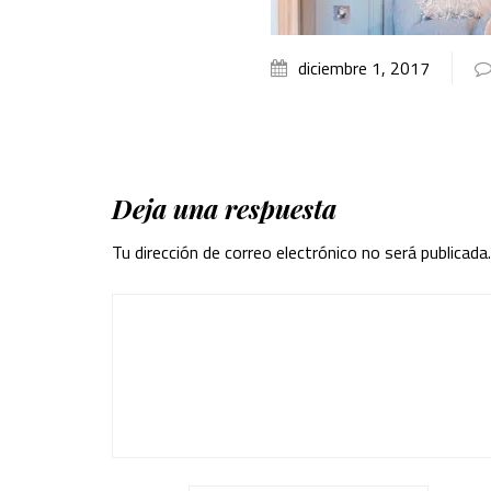
diciembre 1, 2017
Deja una respuesta
Tu dirección de correo electrónico no será publicada.