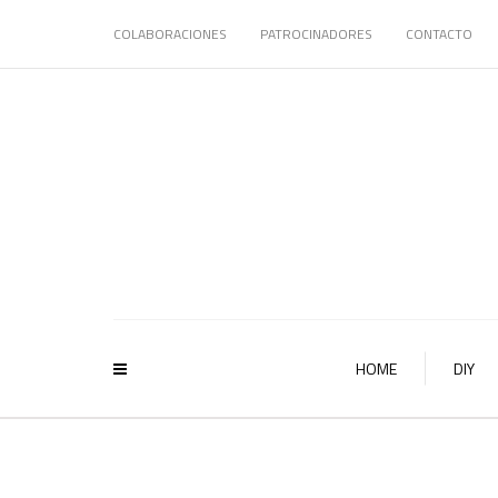
COLABORACIONES
PATROCINADORES
CONTACTO
HOME
DIY