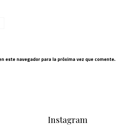
 en este navegador para la próxima vez que comente.
Instagram