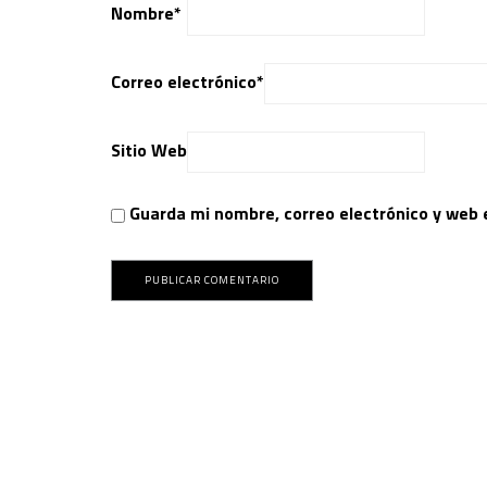
Nombre
*
Correo electrónico
*
Sitio Web
Guarda mi nombre, correo electrónico y web