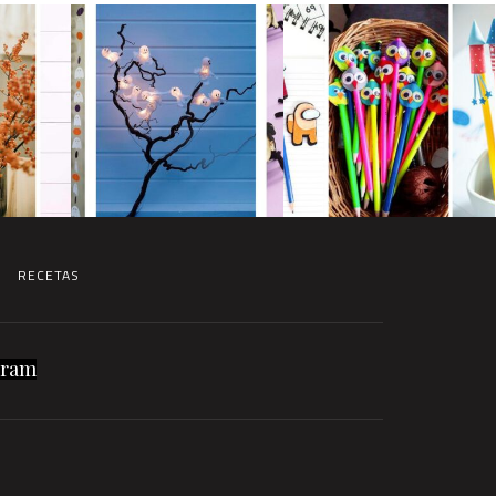
RECETAS
gram