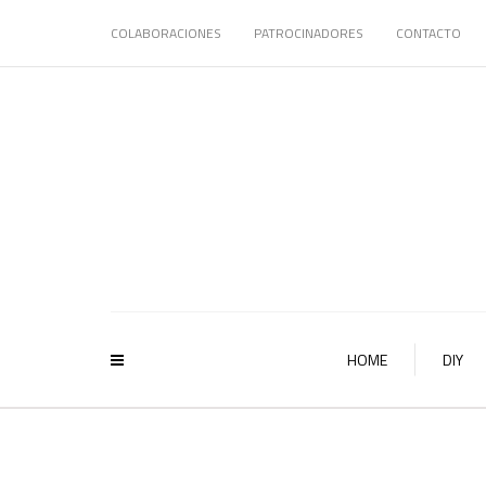
COLABORACIONES
PATROCINADORES
CONTACTO
HOME
DIY