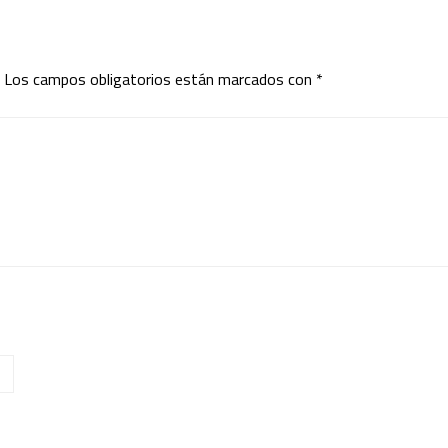
Los campos obligatorios están marcados con
*