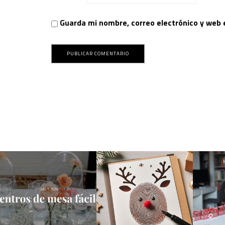
Guarda mi nombre, correo electrónico y web