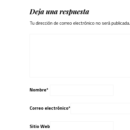
Deja una respuesta
Tu dirección de correo electrónico no será publicada.
Nombre
*
Correo electrónico
*
Sitio Web