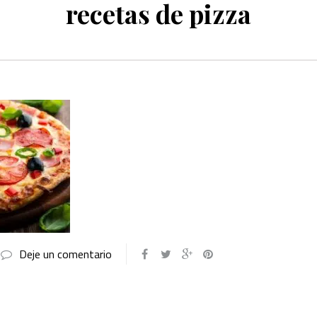
recetas de pizza
Deje un comentario