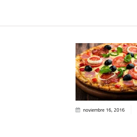
noviembre 16, 2016