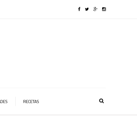
ADES
RECETAS