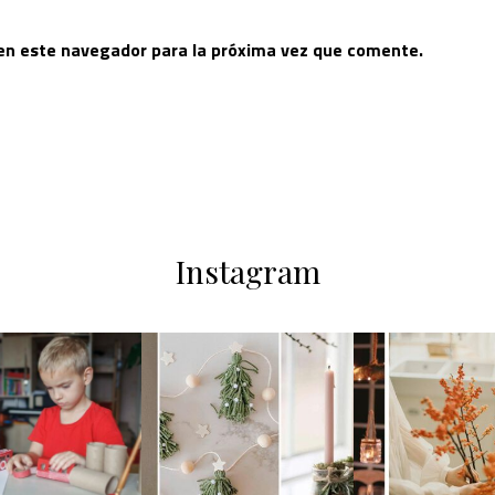
 en este navegador para la próxima vez que comente.
Instagram