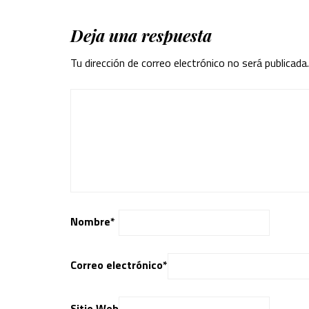
Deja una respuesta
Tu dirección de correo electrónico no será publicada.
Nombre
*
Correo electrónico
*
Sitio Web