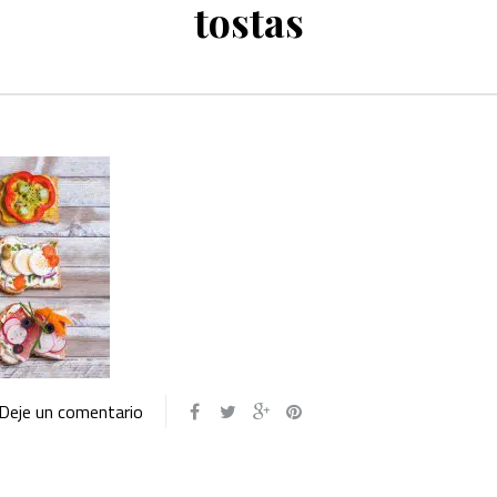
tostas
Deje un comentario