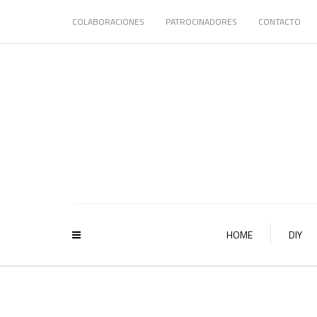
COLABORACIONES
PATROCINADORES
CONTACTO
HOME
DIY