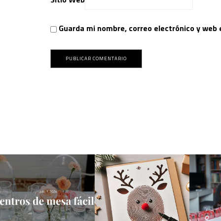
Guarda mi nombre, correo electrónico y web