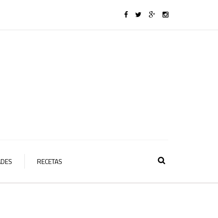
ADES
RECETAS