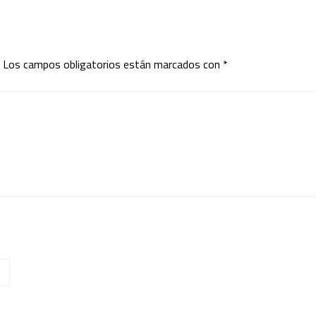
Los campos obligatorios están marcados con
*