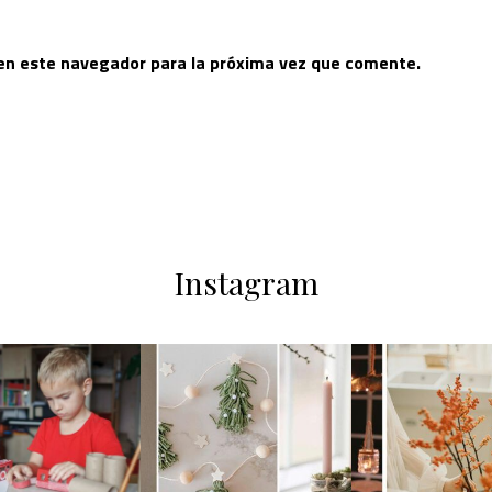
 en este navegador para la próxima vez que comente.
Instagram