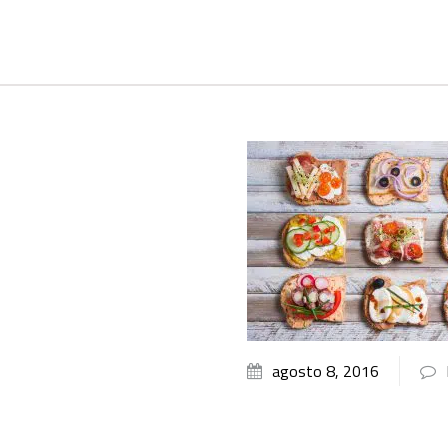
agosto 8, 2016