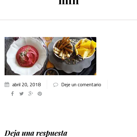
abril 20, 2018
Deje un comentario
Deja una respuesta