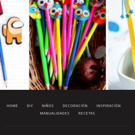
HOME
DIY
NIÑOS
DECORACIÓN
INSPIRACIÓN
MANUALIDADES
RECETAS