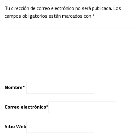
Tu dirección de correo electrónico no será publicada.
Los
campos obligatorios están marcados con
*
Nombre
*
Correo electrónico
*
Sitio Web