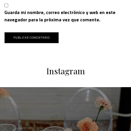
Guarda mi nombre, correo electrónico y web en este
navegador para la próxima vez que comente.
Instagram