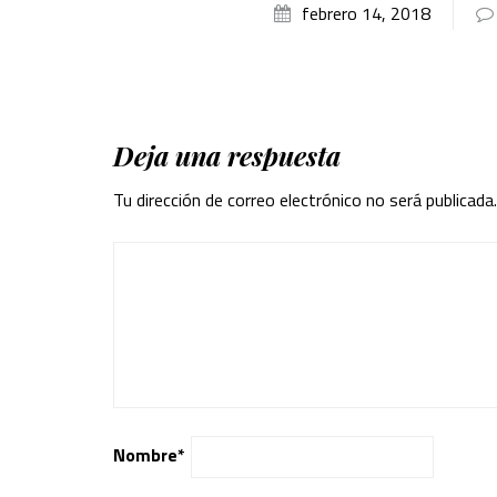
febrero 14, 2018
Deja una respuesta
Tu dirección de correo electrónico no será publicada.
Nombre
*