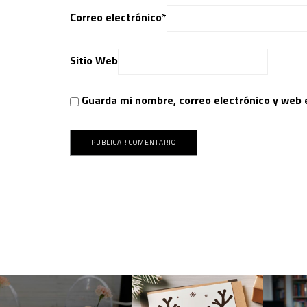
Correo electrónico
*
Sitio Web
Guarda mi nombre, correo electrónico y web