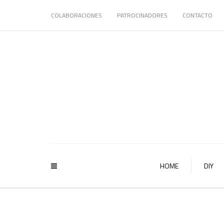
COLABORACIONES
PATROCINADORES
CONTACTO
HOME
DIY