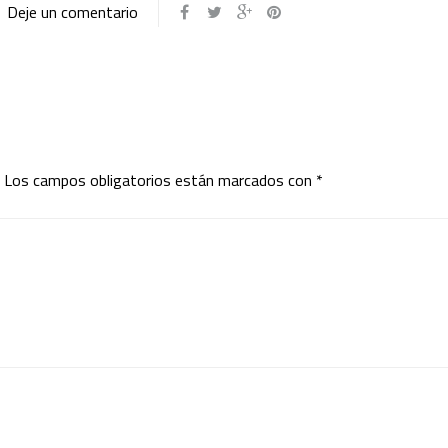
Deje un comentario
Los campos obligatorios están marcados con
*