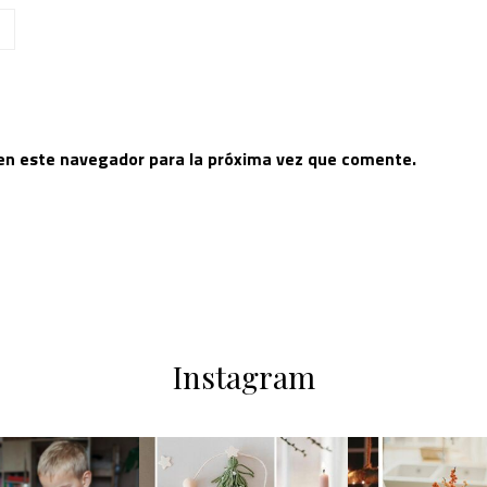
 en este navegador para la próxima vez que comente.
Instagram