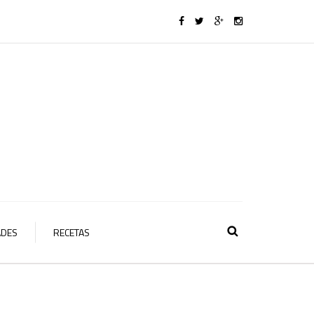
ADES
RECETAS