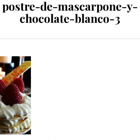
postre-de-mascarpone-y-
chocolate-blanco-3