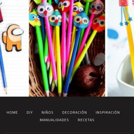
HOME
DIY
NIÑOS
DECORACIÓN
INSPIRACIÓN
MANUALIDADES
RECETAS