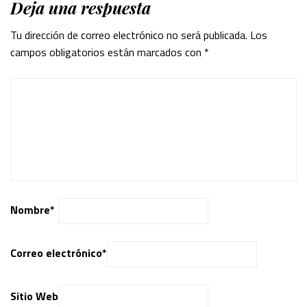
Deja una respuesta
Tu dirección de correo electrónico no será publicada.
Los
campos obligatorios están marcados con
*
Nombre
*
Correo electrónico
*
Sitio Web