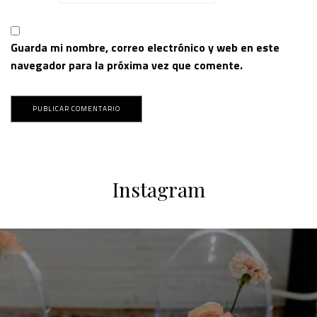
Guarda mi nombre, correo electrónico y web en este
navegador para la próxima vez que comente.
Instagram