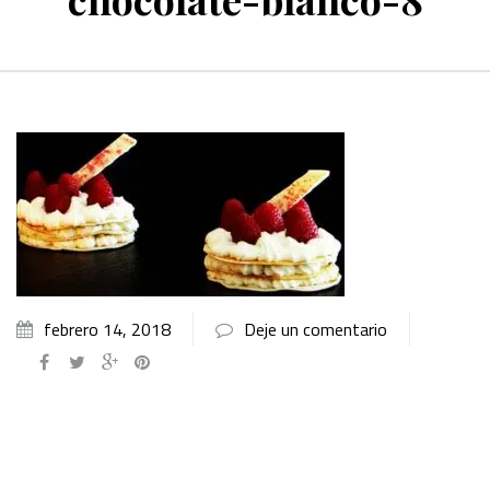
febrero 14, 2018
Deje un comentario