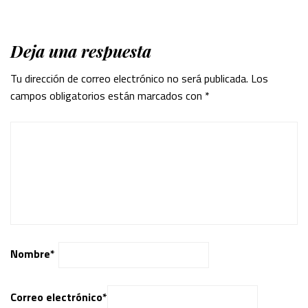
Deja una respuesta
Tu dirección de correo electrónico no será publicada.
Los
campos obligatorios están marcados con
*
Nombre
*
Correo electrónico
*