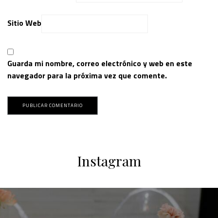
Sitio Web
Guarda mi nombre, correo electrónico y web en este
navegador para la próxima vez que comente.
Instagram