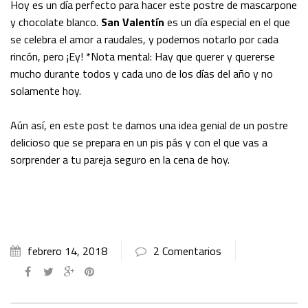
Hoy es un día perfecto para hacer este postre de mascarpone
y chocolate blanco.
San Valentín
es un día especial en el que
se celebra el amor a raudales, y podemos notarlo por cada
rincón, pero ¡Ey! *Nota mental: Hay que querer y quererse
mucho durante todos y cada uno de los días del año y no
solamente hoy.
Aún así, en este post te damos una idea genial de un postre
delicioso que se prepara en un pis pás y con el que vas a
sorprender a tu pareja seguro en la cena de hoy.
febrero 14, 2018
2 Comentarios