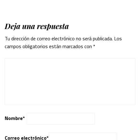
Deja una respuesta
Tu dirección de correo electrónico no será publicada.
Los
campos obligatorios están marcados con
*
Nombre
*
Correo electrónico
*