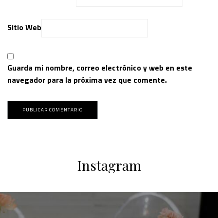
Sitio Web
Guarda mi nombre, correo electrónico y web en este
navegador para la próxima vez que comente.
Instagram