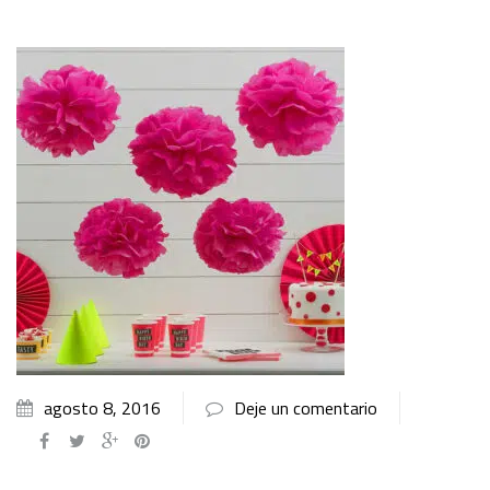
agosto 8, 2016
Deje un comentario