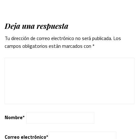
Deja una respuesta
Tu dirección de correo electrónico no será publicada.
Los
campos obligatorios están marcados con
*
Nombre
*
Correo electrónico
*