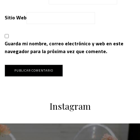
Sitio Web
Guarda mi nombre, correo electrónico y web en este
navegador para la próxima vez que comente.
Instagram