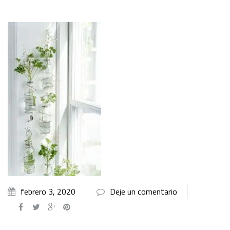
febrero 3, 2020
Deje un comentario