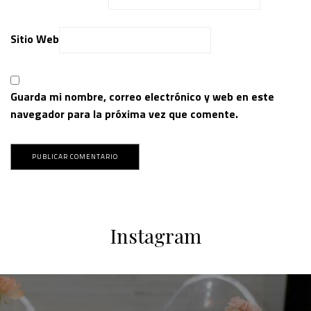
Sitio Web
Guarda mi nombre, correo electrónico y web en este
navegador para la próxima vez que comente.
Instagram