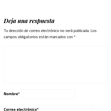
Deja una respuesta
Tu dirección de correo electrónico no será publicada.
Los
campos obligatorios están marcados con
*
Nombre
*
Correo electrónico
*