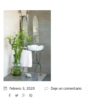
febrero 3, 2020
Deje un comentario