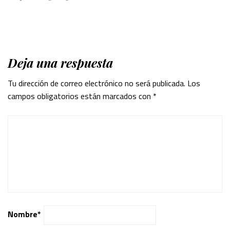
Deja una respuesta
Tu dirección de correo electrónico no será publicada.
Los
campos obligatorios están marcados con
*
Nombre
*