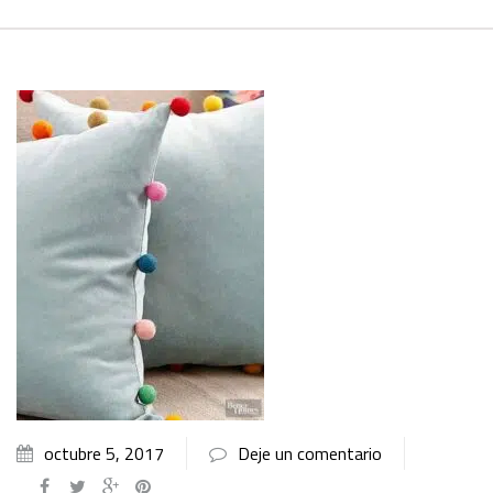
octubre 5, 2017
Deje un comentario