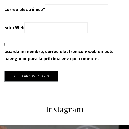
Correo electrónico
*
Sitio Web
Guarda mi nombre, correo electrónico y web en este
navegador para la próxima vez que comente.
Instagram