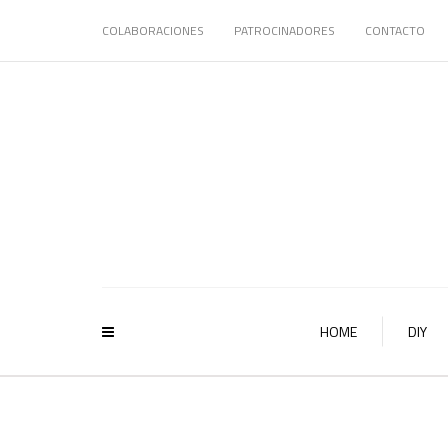
COLABORACIONES
PATROCINADORES
CONTACTO
HOME
DIY