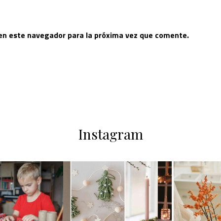
 en este navegador para la próxima vez que comente.
Instagram