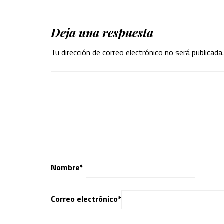
Deja una respuesta
Tu dirección de correo electrónico no será publicada.
Nombre
*
Correo electrónico
*