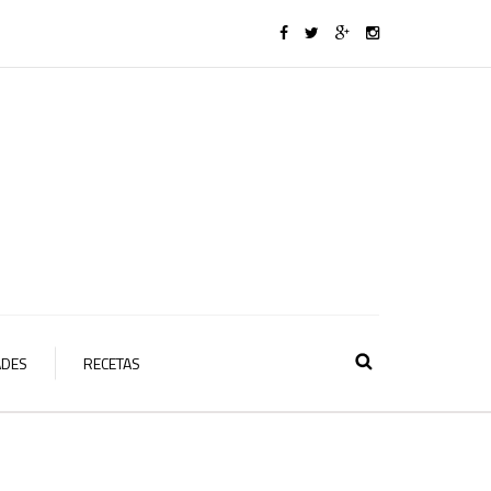
ADES
RECETAS