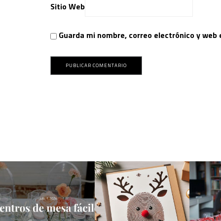
Sitio Web
Guarda mi nombre, correo electrónico y web