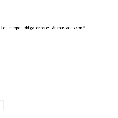
Los campos obligatorios están marcados con
*