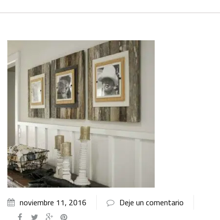
noviembre 11, 2016
Deje un comentario