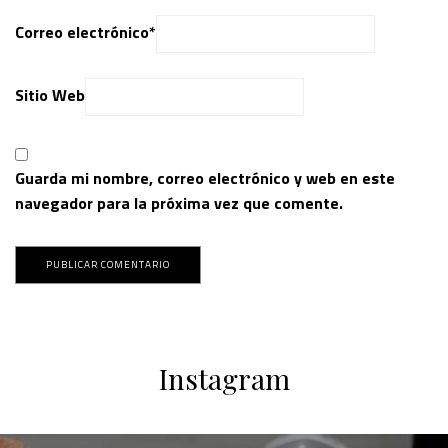
Correo electrónico
*
Sitio Web
Guarda mi nombre, correo electrónico y web en este
navegador para la próxima vez que comente.
Instagram