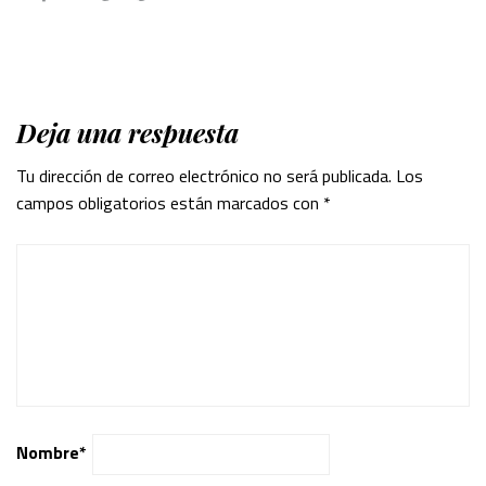
Deja una respuesta
Tu dirección de correo electrónico no será publicada.
Los
campos obligatorios están marcados con
*
Nombre
*