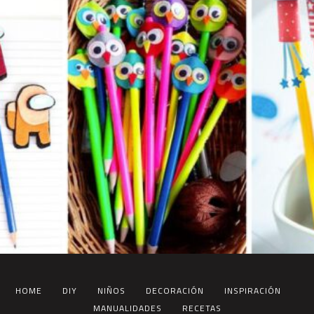
HOME
DIY
NIÑOS
DECORACIÓN
INSPIRACIÓN
MANUALIDADES
RECETAS