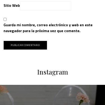
Sitio Web
Guarda mi nombre, correo electrónico y web en este
navegador para la próxima vez que comente.
Instagram