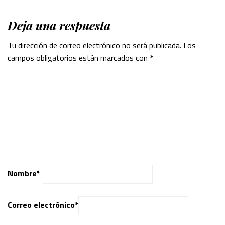
Deja una respuesta
Tu dirección de correo electrónico no será publicada.
Los
campos obligatorios están marcados con
*
Nombre
*
Correo electrónico
*