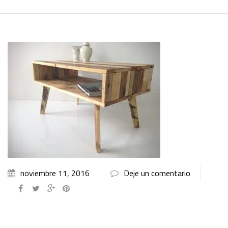
noviembre 11, 2016
Deje un comentario