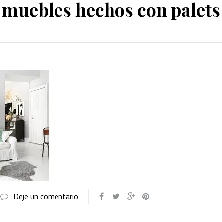
muebles hechos con palets
Deje un comentario