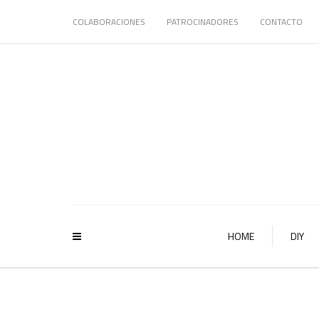
COLABORACIONES
PATROCINADORES
CONTACTO
HOME
DIY