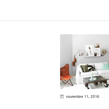
noviembre 11, 2016