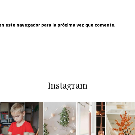
 en este navegador para la próxima vez que comente.
Instagram