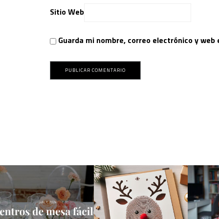
Sitio Web
Guarda mi nombre, correo electrónico y web