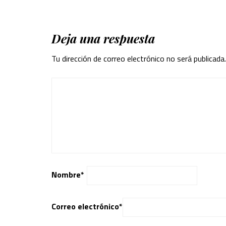
Deja una respuesta
Tu dirección de correo electrónico no será publicada.
Nombre
*
Correo electrónico
*