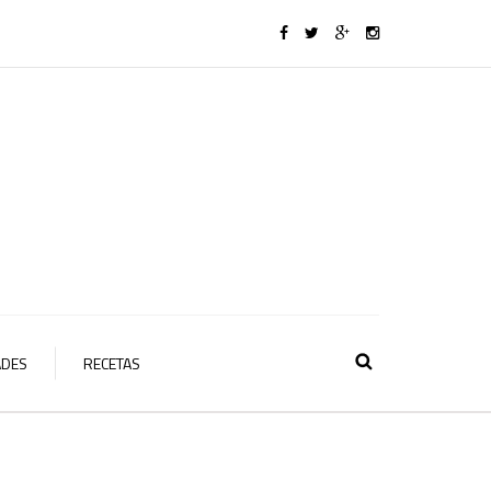
ADES
RECETAS