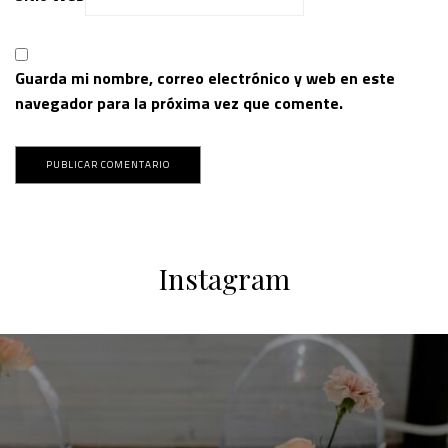
Guarda mi nombre, correo electrónico y web en este
navegador para la próxima vez que comente.
Instagram