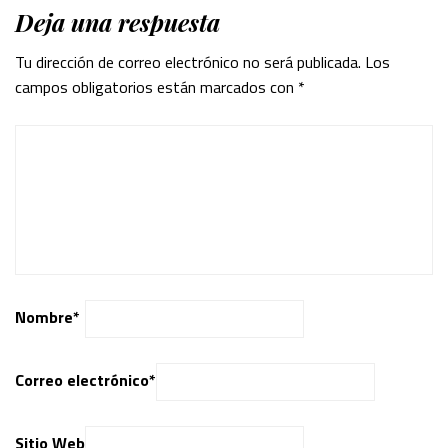
Deja una respuesta
Tu dirección de correo electrónico no será publicada.
Los
campos obligatorios están marcados con
*
Nombre
*
Correo electrónico
*
Sitio Web