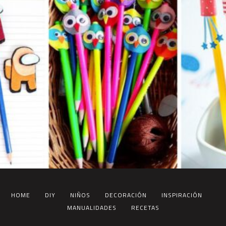
HOME
DIY
NIÑOS
DECORACIÓN
INSPIRACIÓN
MANUALIDADES
RECETAS