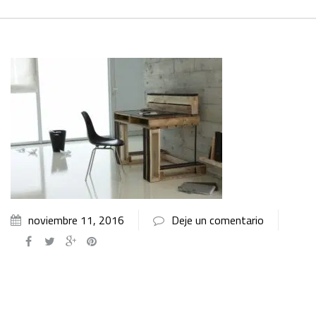
noviembre 11, 2016
Deje un comentario