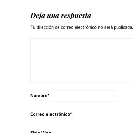
Deja una respuesta
Tu dirección de correo electrónico no será publicada.
Nombre
*
Correo electrónico
*
Sitio Web