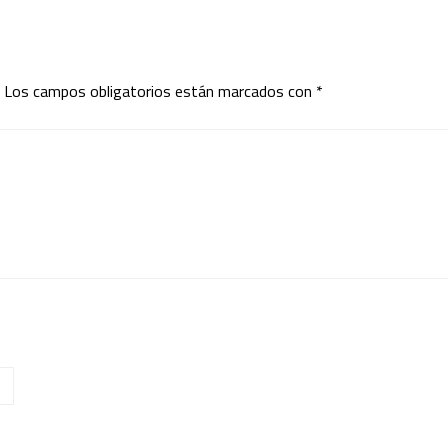
Los campos obligatorios están marcados con
*