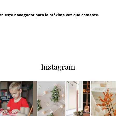
 en este navegador para la próxima vez que comente.
Instagram