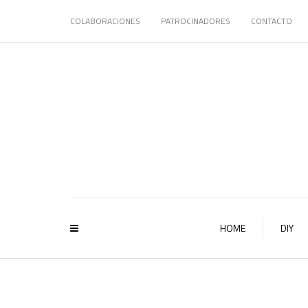
COLABORACIONES
PATROCINADORES
CONTACTO
HOME
DIY