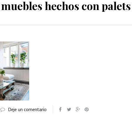
muebles hechos con palets
Deje un comentario