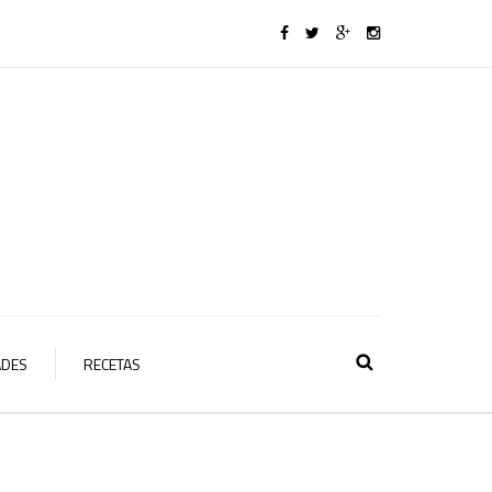
ADES
RECETAS