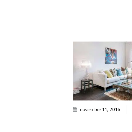
noviembre 11, 2016