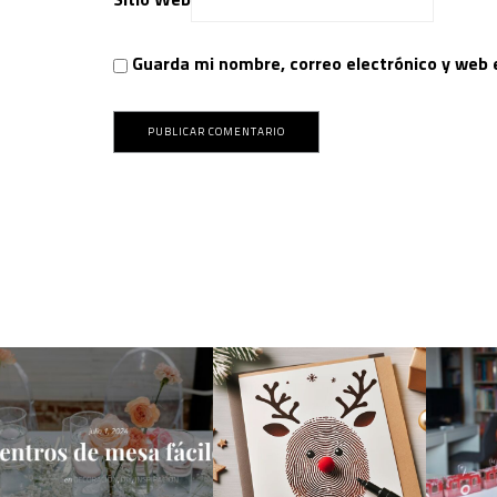
Guarda mi nombre, correo electrónico y web