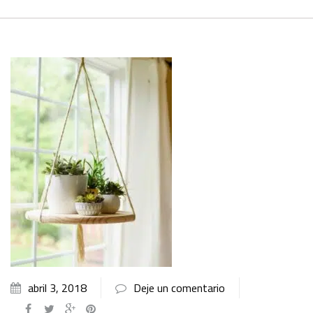
abril 3, 2018
Deje un comentario