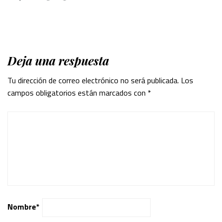
Deja una respuesta
Tu dirección de correo electrónico no será publicada.
Los
campos obligatorios están marcados con
*
Nombre
*