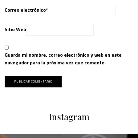
Correo electrónico
*
Sitio Web
Guarda mi nombre, correo electrónico y web en este
navegador para la próxima vez que comente.
Instagram