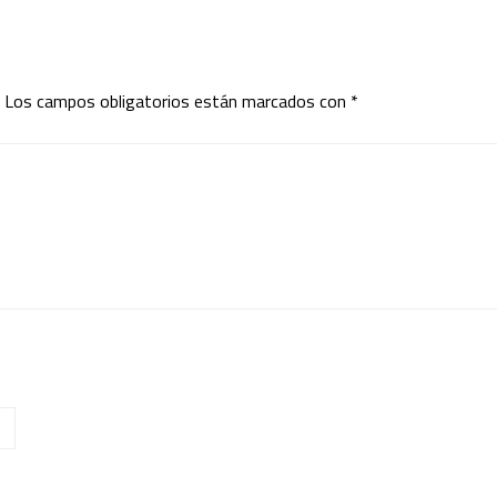
Los campos obligatorios están marcados con
*