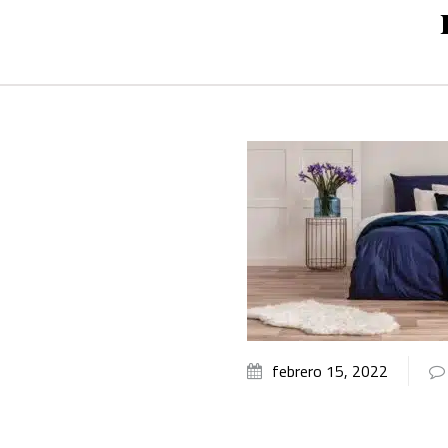
febrero 15, 2022