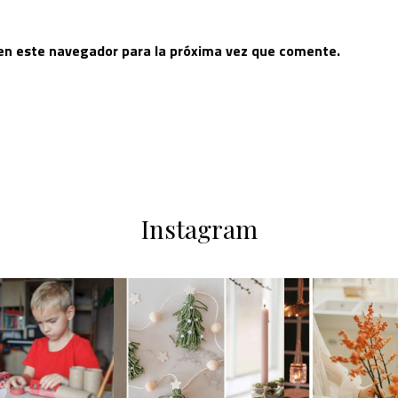
 en este navegador para la próxima vez que comente.
Instagram