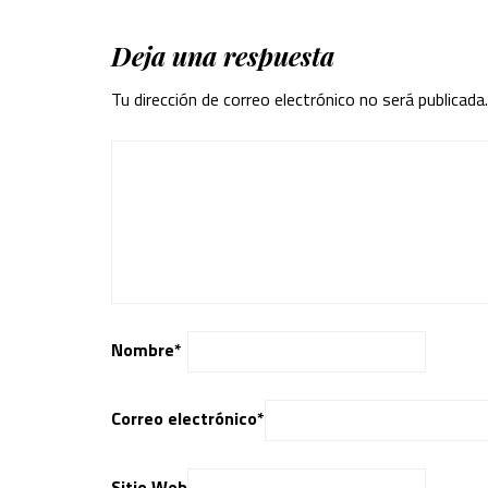
Deja una respuesta
Tu dirección de correo electrónico no será publicada.
Nombre
*
Correo electrónico
*
Sitio Web