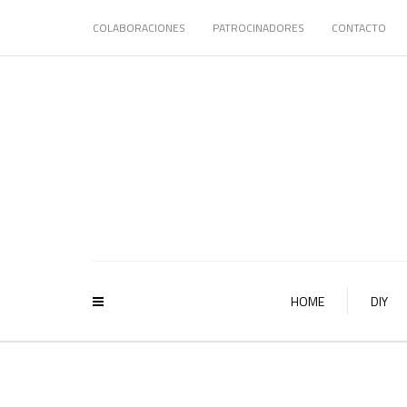
COLABORACIONES
PATROCINADORES
CONTACTO
HOME
DIY