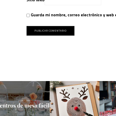
Guarda mi nombre, correo electrónico y web