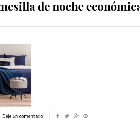
mesilla de noche económic
Deje un comentario