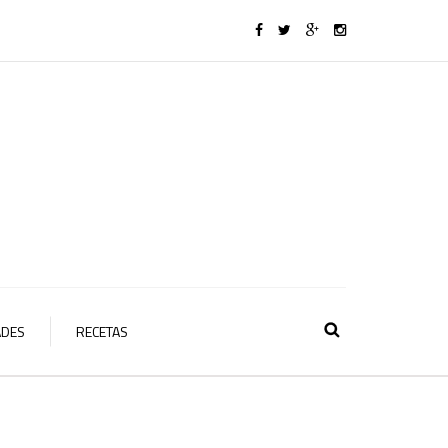
ADES
RECETAS