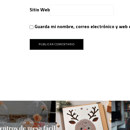
Sitio Web
Guarda mi nombre, correo electrónico y web