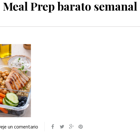
Meal Prep barato semanal
eje un comentario