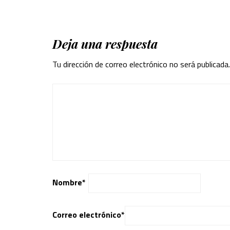
Deja una respuesta
Tu dirección de correo electrónico no será publicada.
Nombre
*
Correo electrónico
*