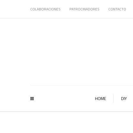
COLABORACIONES
PATROCINADORES
CONTACTO
HOME
DIY