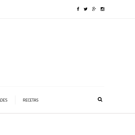
ADES
RECETAS