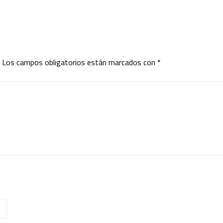
Los campos obligatorios están marcados con
*