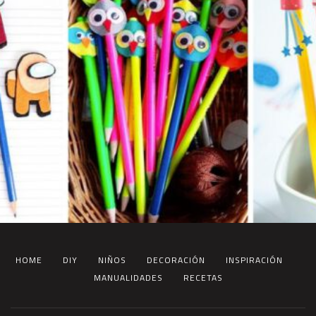
HOME
DIY
NIÑOS
DECORACIÓN
INSPIRACIÓN
MANUALIDADES
RECETAS