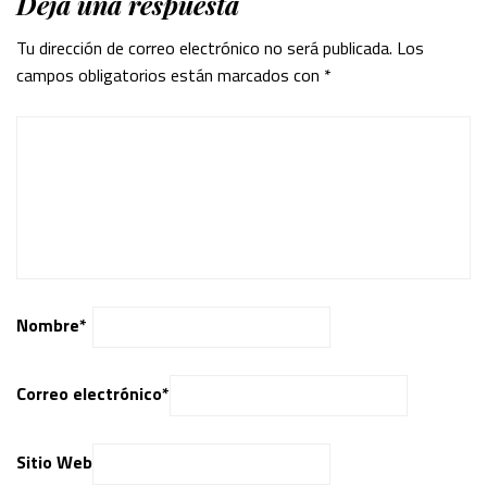
Deja una respuesta
Tu dirección de correo electrónico no será publicada.
Los
campos obligatorios están marcados con
*
Nombre
*
Correo electrónico
*
Sitio Web