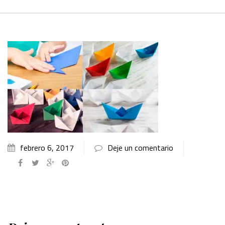
febrero 6, 2017
Deje un comentario