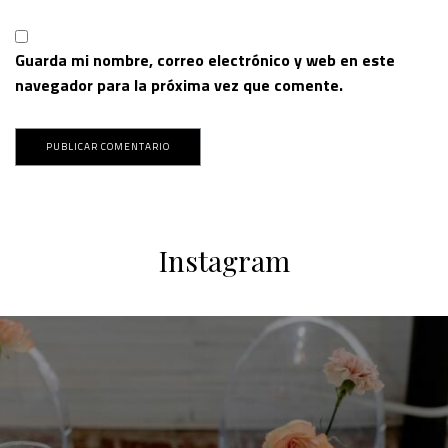
Guarda mi nombre, correo electrónico y web en este
navegador para la próxima vez que comente.
Instagram