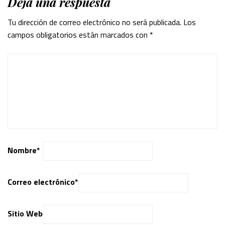
Deja una respuesta
Tu dirección de correo electrónico no será publicada.
Los
campos obligatorios están marcados con
*
Nombre
*
Correo electrónico
*
Sitio Web