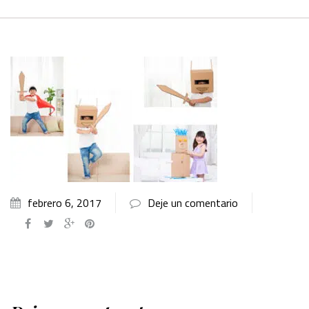
febrero 6, 2017
Deje un comentario