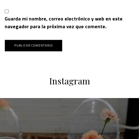
Guarda mi nombre, correo electrónico y web en este
navegador para la próxima vez que comente.
Instagram