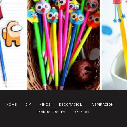
HOME
DIY
NIÑOS
DECORACIÓN
INSPIRACIÓN
MANUALIDADES
RECETAS