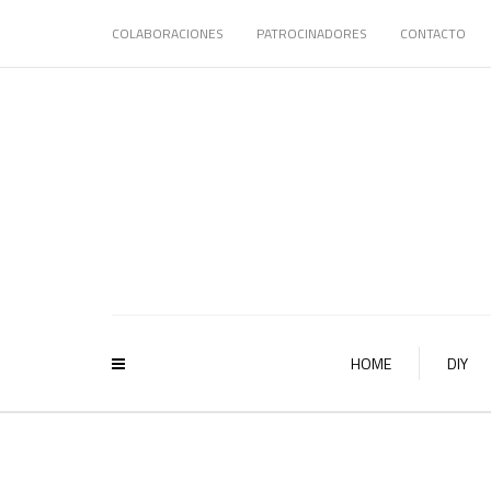
COLABORACIONES
PATROCINADORES
CONTACTO
HOME
DIY