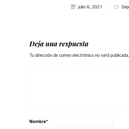
julio 6, 2021
Dej
Deja una respuesta
Tu dirección de correo electrónico no será publicada.
Nombre
*