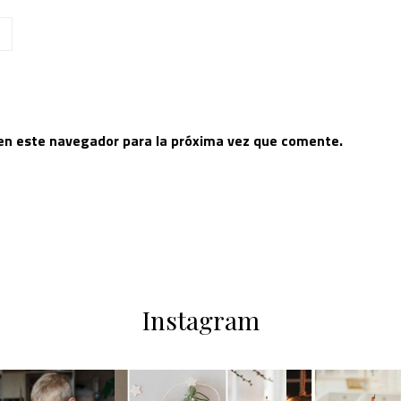
 en este navegador para la próxima vez que comente.
Instagram