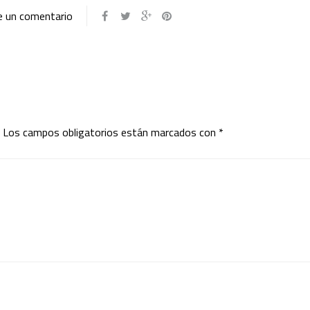
e un comentario
Los campos obligatorios están marcados con
*