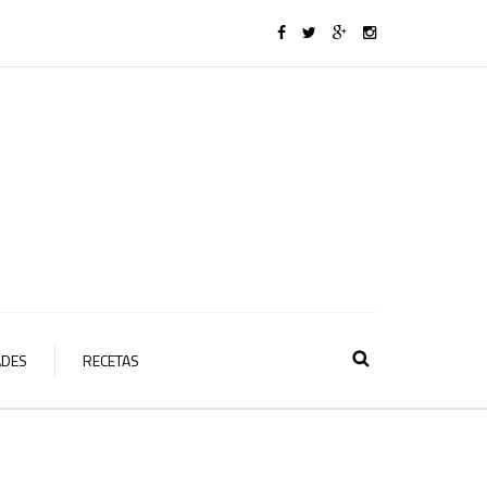
ADES
RECETAS