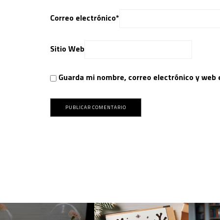
Correo electrónico
*
Sitio Web
Guarda mi nombre, correo electrónico y web