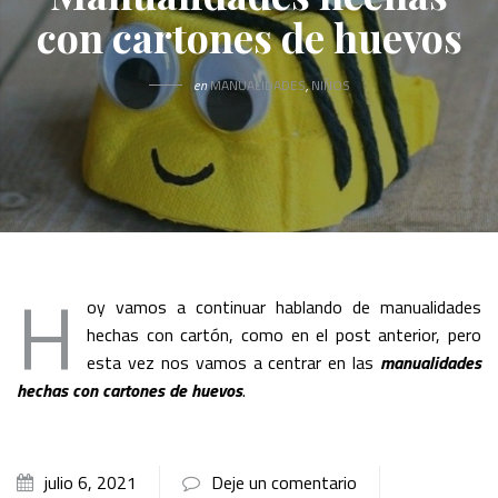
con cartones de huevos
en
MANUALIDADES
,
NIÑOS
H
oy vamos a continuar hablando de manualidades
hechas con cartón, como en el post anterior, pero
esta vez nos vamos a centrar en las
manualidades
hechas con cartones de huevos
.
julio 6, 2021
Deje un comentario