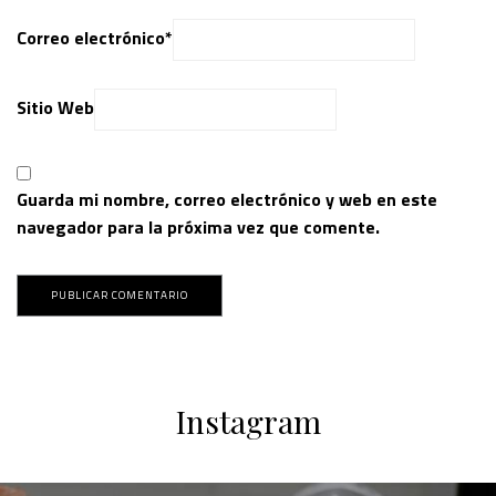
Correo electrónico
*
Sitio Web
Guarda mi nombre, correo electrónico y web en este
navegador para la próxima vez que comente.
Instagram