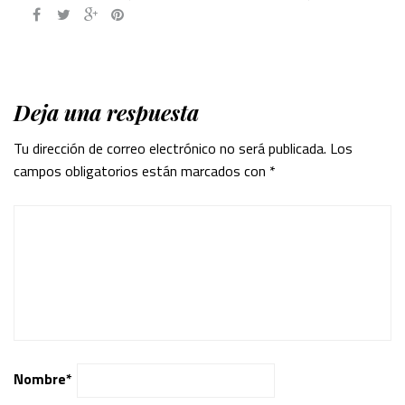
Deja una respuesta
Tu dirección de correo electrónico no será publicada.
Los
campos obligatorios están marcados con
*
Nombre
*