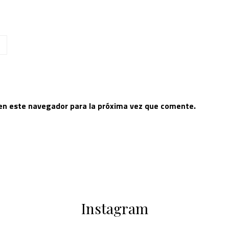
 en este navegador para la próxima vez que comente.
Instagram