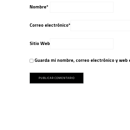
Nombre
*
Correo electrónico
*
Sitio Web
Guarda mi nombre, correo electrónico y web