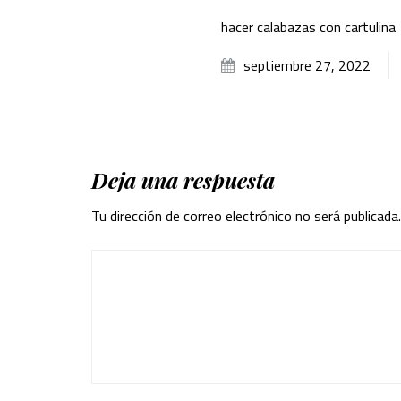
hacer calabazas con cartulina
septiembre 27, 2022
Deja una respuesta
Tu dirección de correo electrónico no será publicada.