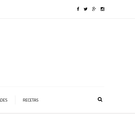
ADES
RECETAS