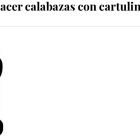
acer calabazas con cartuli