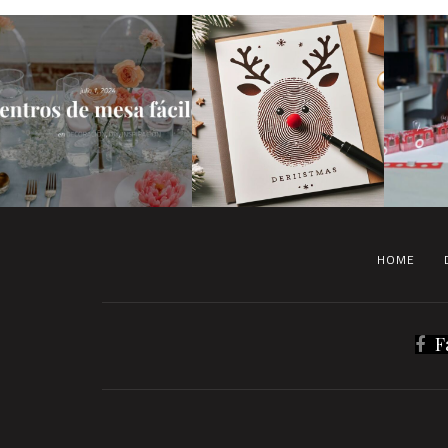
HOME
F