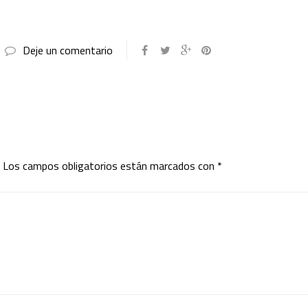
Deje un comentario
Los campos obligatorios están marcados con
*