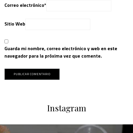
Correo electrónico
*
Sitio Web
Guarda mi nombre, correo electrónico y web en este
navegador para la próxima vez que comente.
Instagram