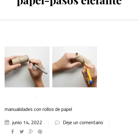
manualidades con rollos de papel
junio 14, 2022
Deje un comentario