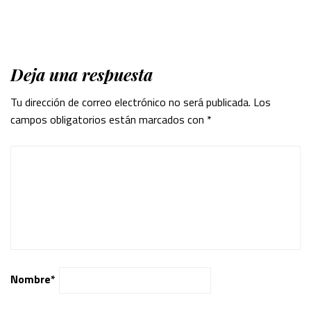
Deja una respuesta
Tu dirección de correo electrónico no será publicada.
Los
campos obligatorios están marcados con
*
Nombre
*