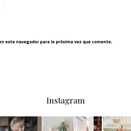
 en este navegador para la próxima vez que comente.
Instagram