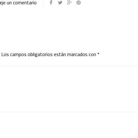
eje un comentario
Los campos obligatorios están marcados con
*