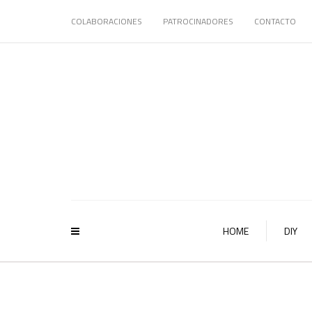
COLABORACIONES
PATROCINADORES
CONTACTO
HOME
DIY