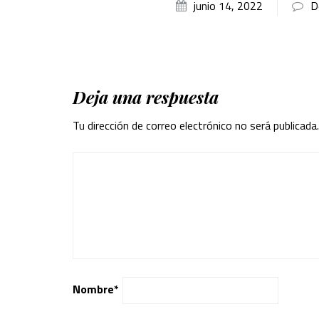
junio 14, 2022
D
Deja una respuesta
Tu dirección de correo electrónico no será publicada.
Nombre
*