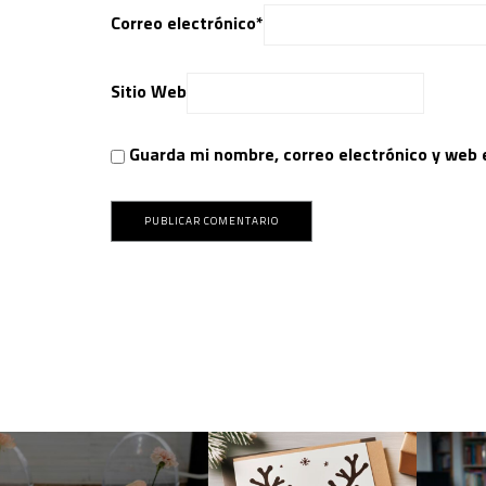
Correo electrónico
*
Sitio Web
Guarda mi nombre, correo electrónico y web