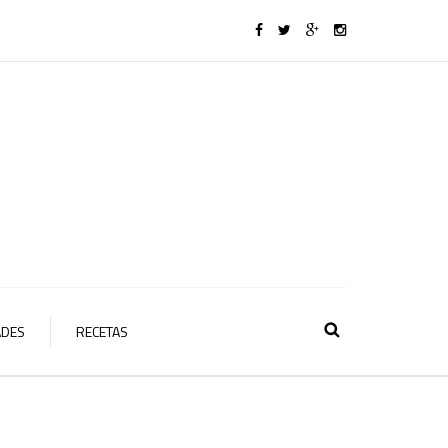
ADES
RECETAS