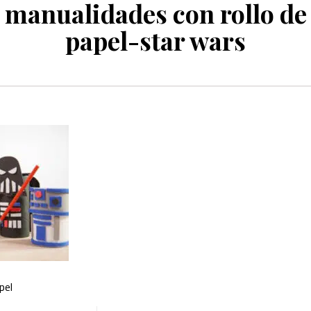
manualidades con rollo de
papel-star wars
pel