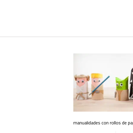
manualidades con rollos de pa