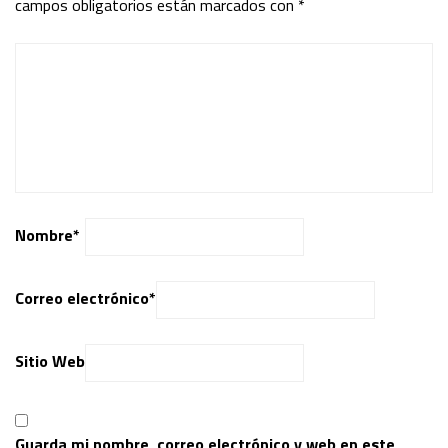
campos obligatorios están marcados con
*
Nombre
*
Correo electrónico
*
Sitio Web
Guarda mi nombre, correo electrónico y web en este