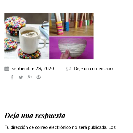
septiembre 28, 2020
Deje un comentario
Deja una respuesta
Tu dirección de correo electrónico no será publicada.
Los