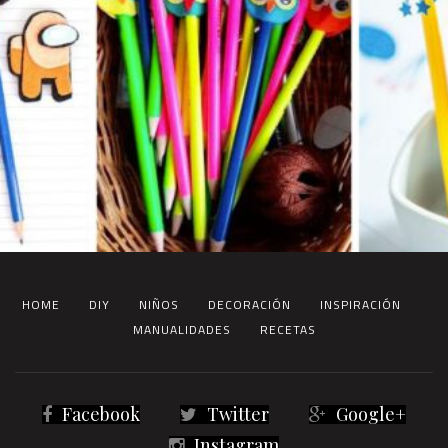
HOME
DIY
NIÑOS
DECORACIÓN
INSPIRACIÓN
MANUALIDADES
RECETAS
Facebook
Twitter
Google+
Instagram