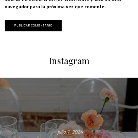
navegador para la próxima vez que comente.
Instagram