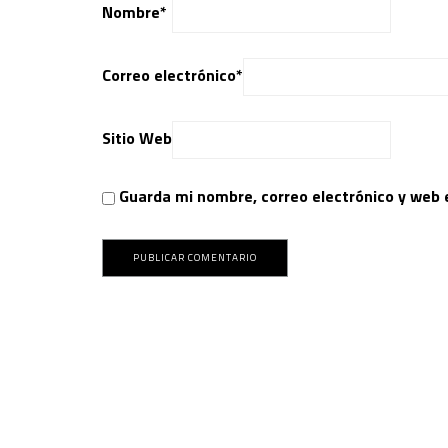
Nombre
*
Correo electrónico
*
Sitio Web
Guarda mi nombre, correo electrónico y web