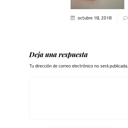
octubre 18, 2018
Deja una respuesta
Tu dirección de correo electrónico no será publicada.