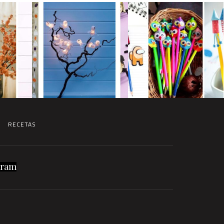
RECETAS
gram