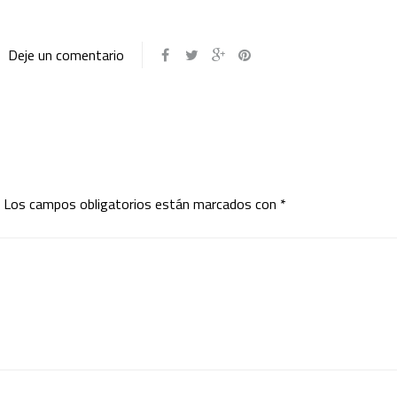
Deje un comentario
Los campos obligatorios están marcados con
*