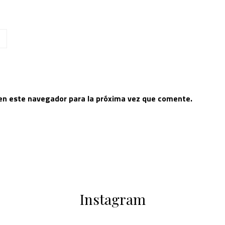
 en este navegador para la próxima vez que comente.
Instagram