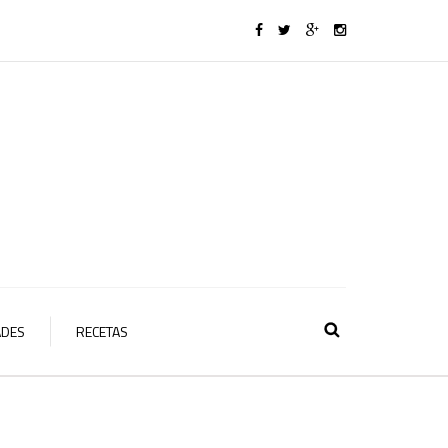
ADES
RECETAS