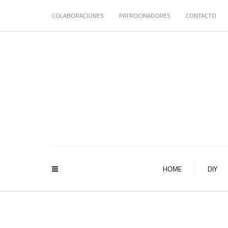
COLABORACIONES
PATROCINADORES
CONTACTO
HOME
DIY