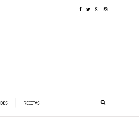
ADES
RECETAS