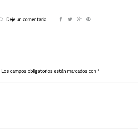
Deje un comentario
Los campos obligatorios están marcados con
*