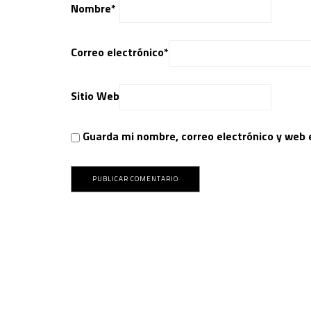
Nombre
*
Correo electrónico
*
Sitio Web
Guarda mi nombre, correo electrónico y web