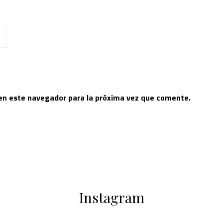
 en este navegador para la próxima vez que comente.
Instagram