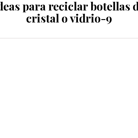
deas para reciclar botellas 
cristal o vidrio-9