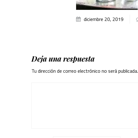
diciembre 20, 2019
Deja una respuesta
Tu dirección de correo electrónico no será publicada.