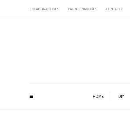
COLABORACIONES
PATROCINADORES
CONTACTO
HOME
DIY