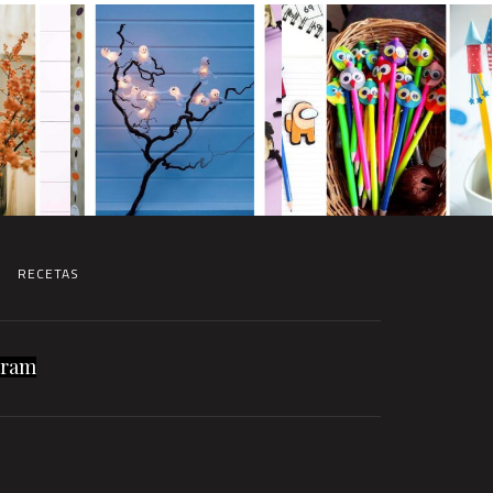
RECETAS
gram