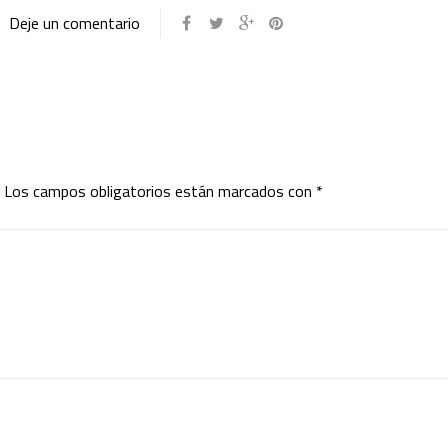
Deje un comentario
Los campos obligatorios están marcados con
*