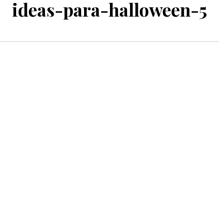
ideas-para-halloween-5