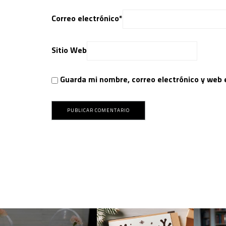
Correo electrónico
*
Sitio Web
Guarda mi nombre, correo electrónico y web