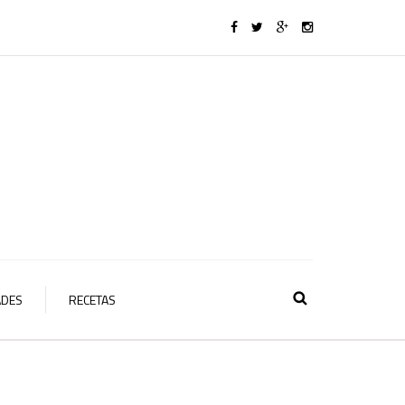
ADES
RECETAS