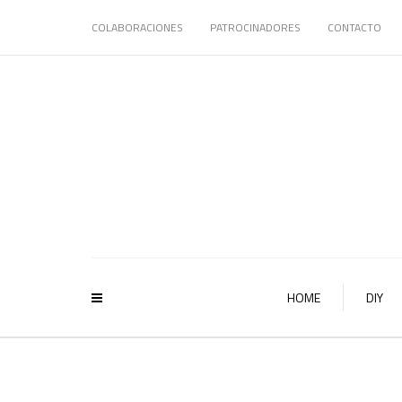
COLABORACIONES
PATROCINADORES
CONTACTO
HOME
DIY