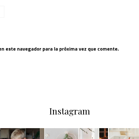
 en este navegador para la próxima vez que comente.
Instagram