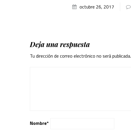
octubre 26, 2017
Deja una respuesta
Tu dirección de correo electrónico no será publicada.
Nombre
*