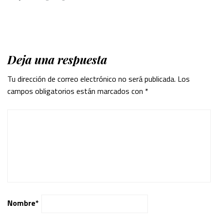
Deja una respuesta
Tu dirección de correo electrónico no será publicada.
Los
campos obligatorios están marcados con
*
Nombre
*