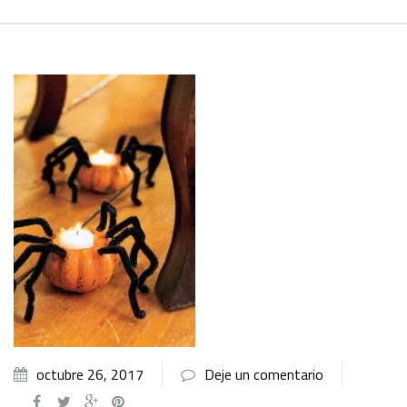
octubre 26, 2017
Deje un comentario