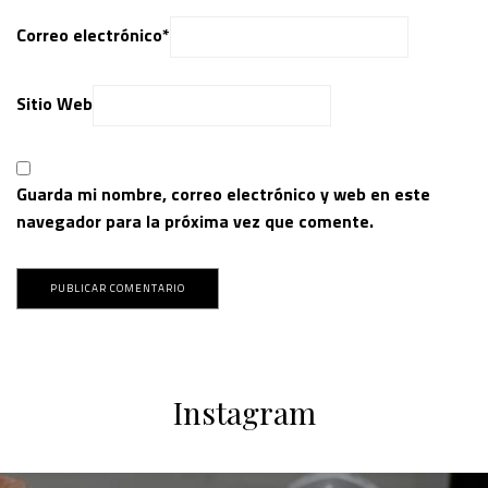
Correo electrónico
*
Sitio Web
Guarda mi nombre, correo electrónico y web en este
navegador para la próxima vez que comente.
Instagram