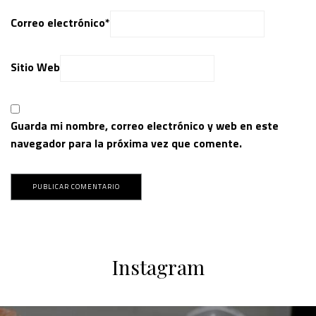
Correo electrónico
*
Sitio Web
Guarda mi nombre, correo electrónico y web en este
navegador para la próxima vez que comente.
Instagram