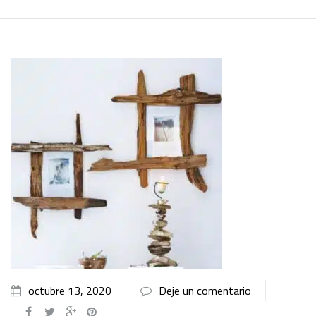
octubre 13, 2020
Deje un comentario