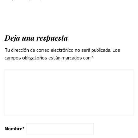
Deja una respuesta
Tu dirección de correo electrónico no será publicada.
Los
campos obligatorios están marcados con
*
Nombre
*