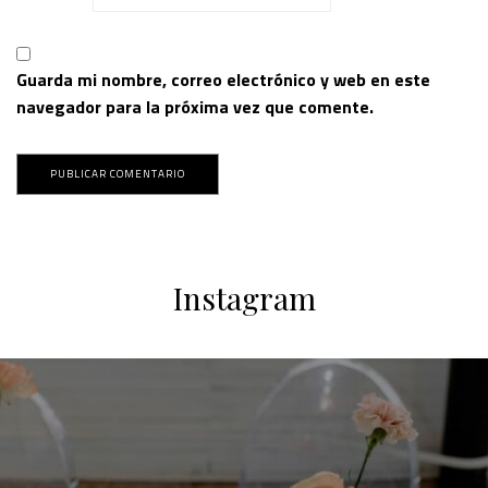
Guarda mi nombre, correo electrónico y web en este
navegador para la próxima vez que comente.
Instagram