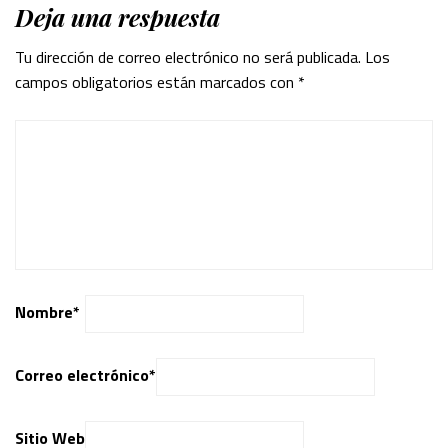
Deja una respuesta
Tu dirección de correo electrónico no será publicada.
Los
campos obligatorios están marcados con
*
Nombre
*
Correo electrónico
*
Sitio Web