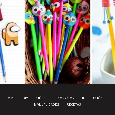
HOME
DIY
NIÑOS
DECORACIÓN
INSPIRACIÓN
MANUALIDADES
RECETAS