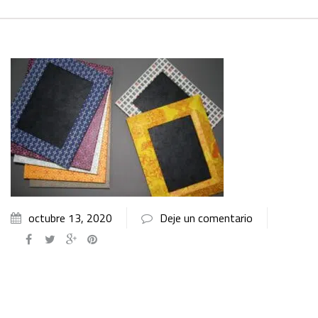
octubre 13, 2020
Deje un comentario