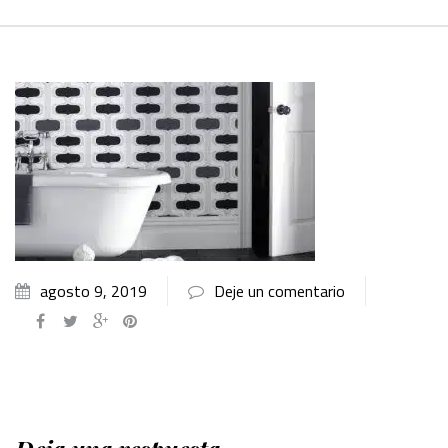
agosto 9, 2019
Deje un comentario