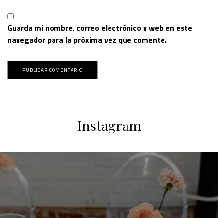
Guarda mi nombre, correo electrónico y web en este
navegador para la próxima vez que comente.
Instagram