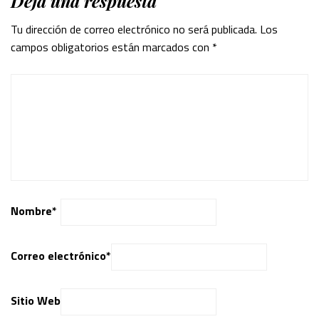
Deja una respuesta
Tu dirección de correo electrónico no será publicada.
Los
campos obligatorios están marcados con
*
Nombre
*
Correo electrónico
*
Sitio Web