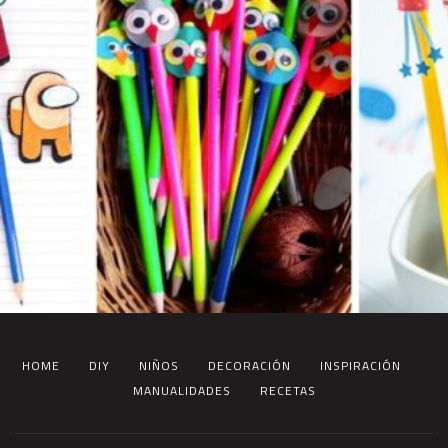
HOME
DIY
NIÑOS
DECORACIÓN
INSPIRACIÓN
MANUALIDADES
RECETAS