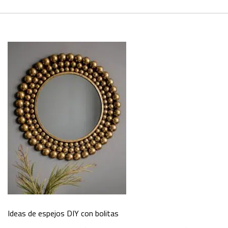
Ideas de espejos DIY con bolitas