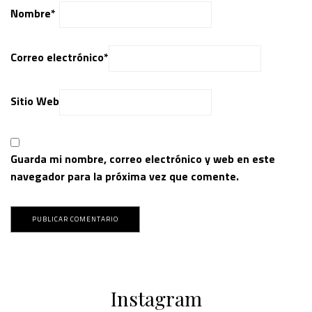
Nombre
*
Correo electrónico
*
Sitio Web
Guarda mi nombre, correo electrónico y web en este
navegador para la próxima vez que comente.
Instagram