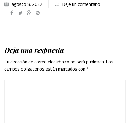
agosto 8, 2022
Deje un comentario
Deja una respuesta
Tu dirección de correo electrónico no será publicada.
Los
campos obligatorios están marcados con
*