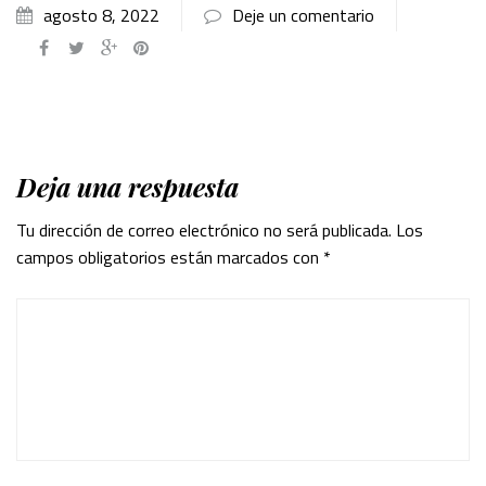
agosto 8, 2022
Deje un comentario
Deja una respuesta
Tu dirección de correo electrónico no será publicada.
Los
campos obligatorios están marcados con
*