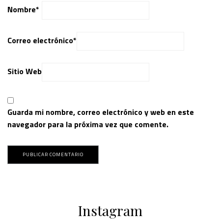
Nombre
*
Correo electrónico
*
Sitio Web
Guarda mi nombre, correo electrónico y web en este
navegador para la próxima vez que comente.
Instagram