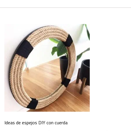
Ideas de espejos DIY con cuerda