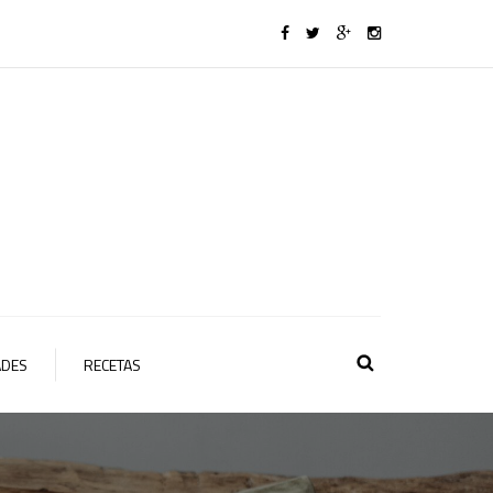
ADES
RECETAS