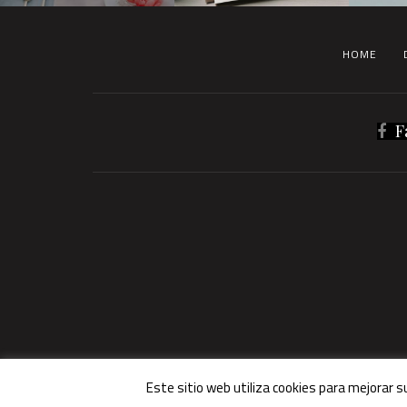
HOME
F
Este sitio web utiliza cookies para mejorar 