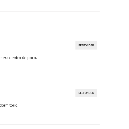
RESPONDER
 sera dentro de poco.
RESPONDER
dormitorio.