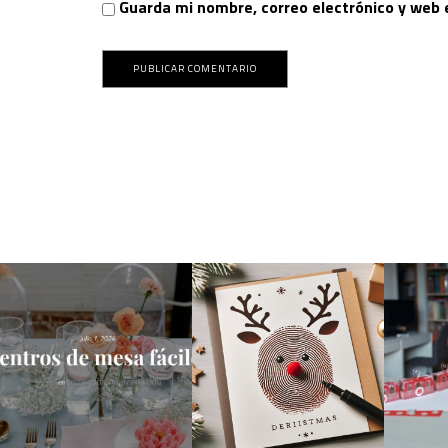
Guarda mi nombre, correo electrónico y web