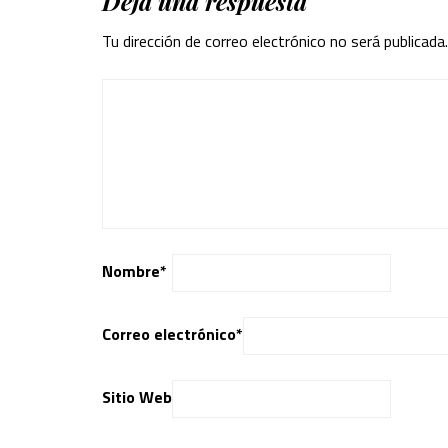
Deja una respuesta
Tu dirección de correo electrónico no será publicada.
Nombre
*
Correo electrónico
*
Sitio Web