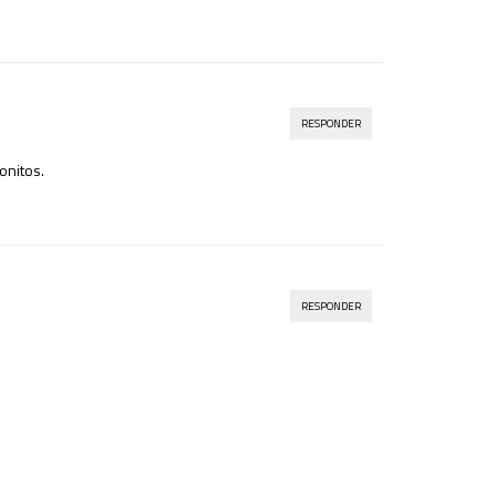
RESPONDER
onitos.
RESPONDER