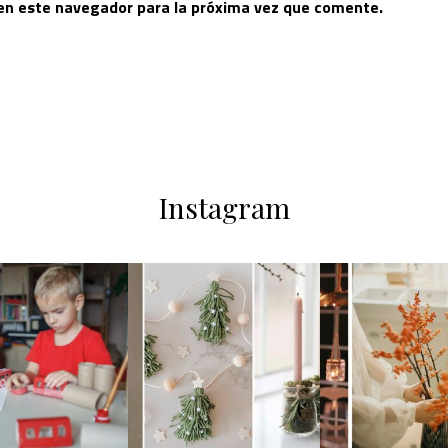
 en este navegador para la próxima vez que comente.
Instagram