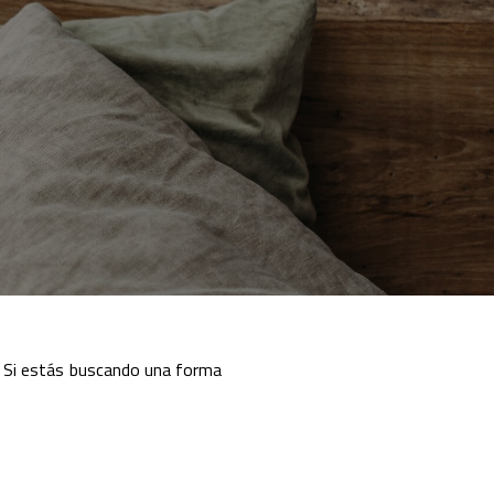
. Si estás buscando una forma