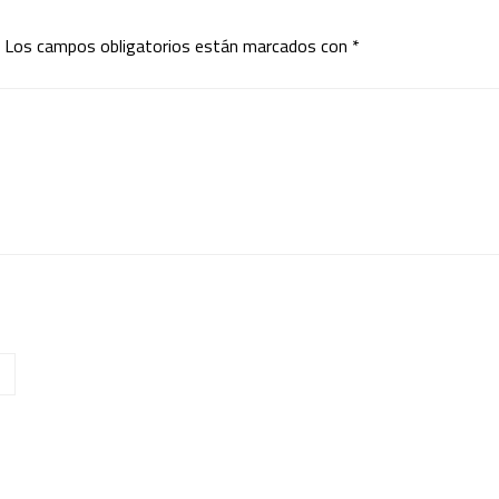
Los campos obligatorios están marcados con
*