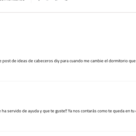
 post de ideas de cabeceros diy para cuando me cambie el dormitorio que
 ha servido de ayuda y que te guste!! Ya nos contarás como te queda en tu 