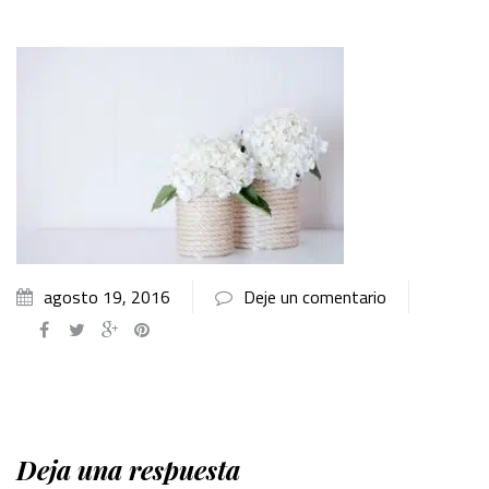
agosto 19, 2016
Deje un comentario
Deja una respuesta