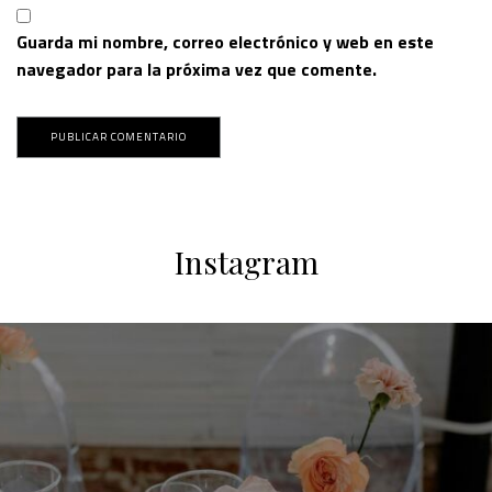
Guarda mi nombre, correo electrónico y web en este
navegador para la próxima vez que comente.
Instagram