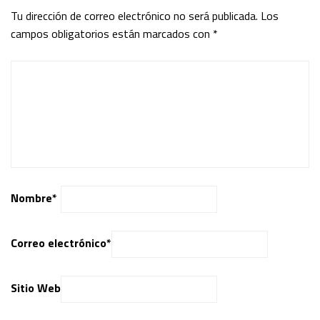
Tu dirección de correo electrónico no será publicada.
Los
campos obligatorios están marcados con
*
Nombre
*
Correo electrónico
*
Sitio Web