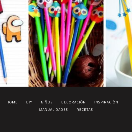
HOME
DIY
NIÑOS
DECORACIÓN
INSPIRACIÓN
MANUALIDADES
RECETAS